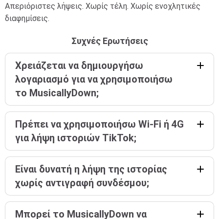
Απεριόριστες λήψεις. Χωρίς τέλη. Χωρίς ενοχλητικές
διαφημίσεις.
Συχνές Ερωτήσεις
Χρειάζεται να δημιουργήσω
λογαριασμό για να χρησιμοποιήσω
το MusicallyDown;
Πρέπει να χρησιμοποιήσω Wi-Fi ή 4G
για λήψη ιστοριών TikTok;
Είναι δυνατή η λήψη της ιστορίας
χωρίς αντιγραφή συνδέσμου;
Μπορεί το MusicallyDown να