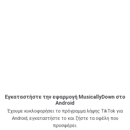
Εγκαταστήστε την εφαρμογή MusicallyDown στο
Android
Έχουμε κυκλοφορήσει το πρόγραμμα λήψης TikTok για
Android, εγκαταστήστε το και ζήστε τα οφέλη που
προσφέρει.