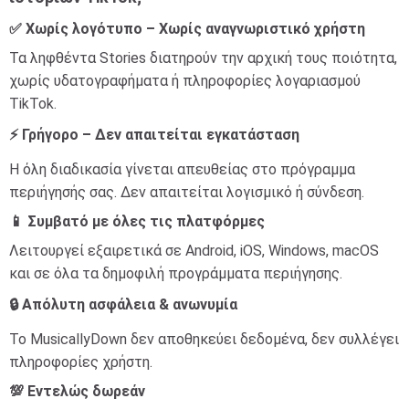
✅ Χωρίς λογότυπο – Χωρίς αναγνωριστικό χρήστη
Τα ληφθέντα Stories διατηρούν την αρχική τους ποιότητα,
χωρίς υδατογραφήματα ή πληροφορίες λογαριασμού
TikTok.
⚡ Γρήγορο – Δεν απαιτείται εγκατάσταση
Η όλη διαδικασία γίνεται απευθείας στο πρόγραμμα
περιήγησής σας. Δεν απαιτείται λογισμικό ή σύνδεση.
📱 Συμβατό με όλες τις πλατφόρμες
Λειτουργεί εξαιρετικά σε Android, iOS, Windows, macOS
και σε όλα τα δημοφιλή προγράμματα περιήγησης.
🔒 Απόλυτη ασφάλεια & ανωνυμία
Το MusicallyDown δεν αποθηκεύει δεδομένα, δεν συλλέγει
πληροφορίες χρήστη.
💯 Εντελώς δωρεάν