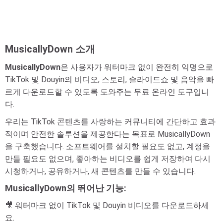
MusicallyDown 소개
MusicallyDown
은 사용자가 워터마크 없이 완전히 익명으로
TikTok 및 Douyin의 비디오, 스토리, 슬라이드쇼 및 음악을 빠
르게 다운로드할 수 있도록 도와주는 무료 온라인 도구입니
다.
우리는 TikTok 콘텐츠를 사랑하는 커뮤니티에 간단하고 효과
적이며 안전한 솔루션을 제공한다는 목표로 MusicallyDown
을 구축했습니다. 소프트웨어를 설치할 필요도 없고, 계정을
만들 필요도 없으며, 좋아하는 비디오를 쉽게 저장하여 다시
시청하거나, 공유하거나, 새 콘텐츠를 만들 수 있습니다.
MusicallyDown의 뛰어난 기능:
🎥 워터마크 없이 TikTok 및 Douyin 비디오를 다운로드하세
요.