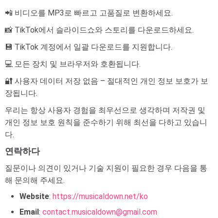
📲 비디오를 MP3로 빠르고 고품질로 변환하세요.
📸 TikTok에서 슬라이드쇼와 스토리를 다운로드하세요.
💾 TikTok 계정에서 일괄 다운로드를 지원합니다.
💻 모든 장치 및 브라우저와 호환됩니다.
🔐 사용자 데이터 저장 없음 – 절대적인 개인 정보 보호가 보
장됩니다.
우리는 항상 사용자 경험을 최우선으로 생각하며 저작권 및
개인 정보 보호 원칙을 준수하기 위해 최선을 다하고 있습니
다.
연락하다
질문이나 의견이 있거나 기술 지원이 필요한 경우 다음을 통
해 문의해 주세요.
Website
:
https://musicaldown.net/ko
Email
:
contact.musicaldown@gmail.com