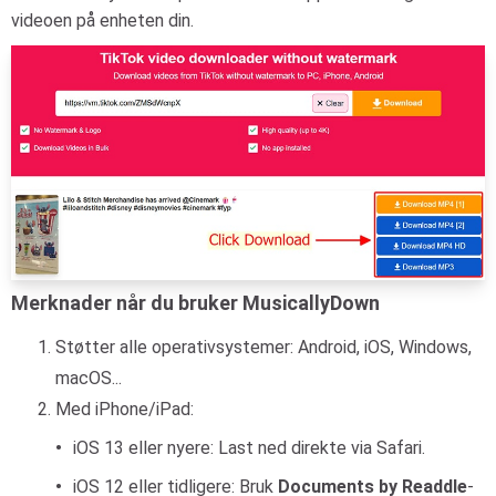
videoen på enheten din.
Merknader når du bruker MusicallyDown
Støtter alle operativsystemer: Android, iOS, Windows,
macOS...
Med iPhone/iPad:
iOS 13 eller nyere: Last ned direkte via Safari.
iOS 12 eller tidligere: Bruk
Documents by Readdle
-