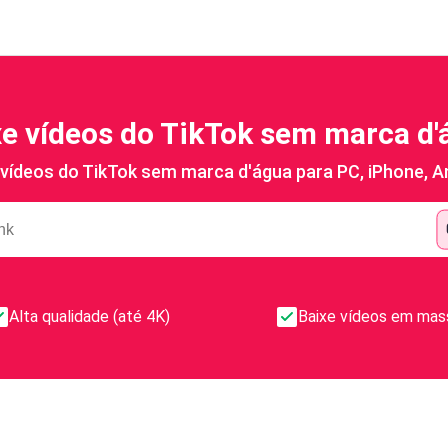
xe vídeos do TikTok sem marca d'
 vídeos do TikTok sem marca d'água para PC, iPhone, A
Alta qualidade (até 4K)
Baixe vídeos em mas