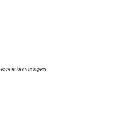
 excelentes vantagens: