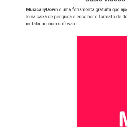
MusicallyDown
é uma ferramenta gratuita que aj
lo na caixa de pesquisa e escolher o formato de 
instalar nenhum software.