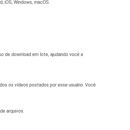
d, iOS, Windows, macOS.
so de download em lote, ajudando você a
dos os vídeos postados por esse usuário. Você
de arquivos.