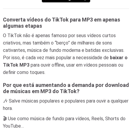
Converta vídeos do TikTok para MP3 em apenas
algumas etapas
O TikTok não é apenas famoso por seus vídeos curtos
criativos, mas também o “berço” de milhares de sons
cativantes, música de fundo moderna e batidas exclusivas.
Por isso, é cada vez mais popular a necessidade de
baixar o
TikTok MP3
para ouvir offline, usar em vídeos pessoais ou
definir como toques.
Por que está aumentando a demanda por download
de músicas em MP3 do TikTok?
🎶 Salve músicas populares e populares para ouvir a qualquer
hora.
🎬 Use como música de fundo para vídeos, Reels, Shorts do
YouTube…