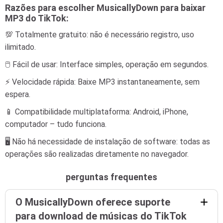
Razões para escolher MusicallyDown para baixar
MP3 do TikTok:
💯 Totalmente gratuito: não é necessário registro, uso
ilimitado.
🖱️ Fácil de usar: Interface simples, operação em segundos.
⚡ Velocidade rápida: Baixe MP3 instantaneamente, sem
espera.
📱 Compatibilidade multiplataforma: Android, iPhone,
computador – tudo funciona.
🖥️ Não há necessidade de instalação de software: todas as
operações são realizadas diretamente no navegador.
perguntas frequentes
O MusicallyDown oferece suporte
para download de músicas do TikTok