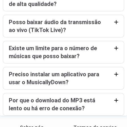
de alta qualidade?
Posso baixar áudio da transmissão
ao vivo (TikTok Live)?
Existe um limite para o número de
músicas que posso baixar?
Preciso instalar um aplicativo para
usar o MusicallyDown?
Por que o download do MP3 está
lento ou há erro de conexão?