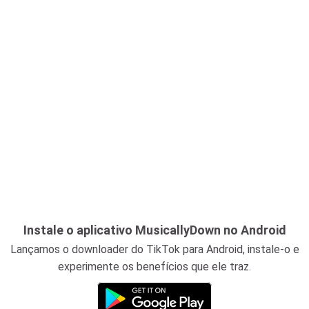
Instale o aplicativo MusicallyDown no Android
Lançamos o downloader do TikTok para Android, instale-o e
experimente os benefícios que ele traz.