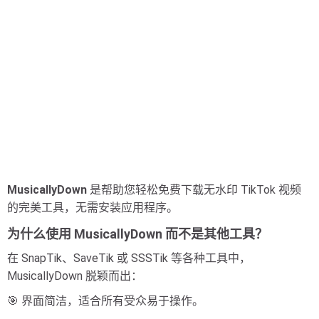
MusicallyDown
是帮助您轻松免费下载无水印 TikTok 视频
的完美工具，无需安装应用程序。
为什么使用 MusicallyDown 而不是其他工具？
在 SnapTik、SaveTik 或 SSSTik 等各种工具中，
MusicallyDown 脱颖而出：
🎯 界面简洁，适合所有受众易于操作。