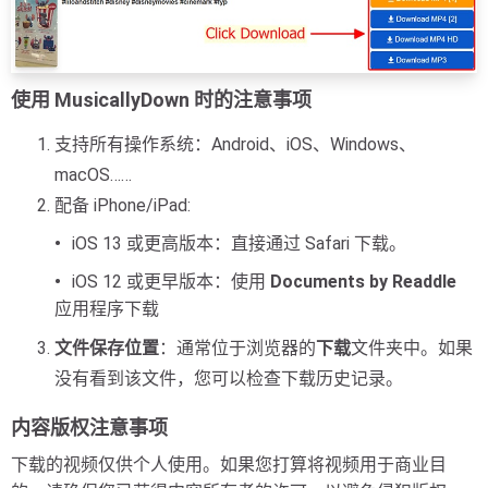
使用 MusicallyDown 时的注意事项
支持所有操作系统：Android、iOS、Windows、
macOS……
配备 iPhone/iPad:
iOS 13 或更高版本：直接通过 Safari 下载。
iOS 12 或更早版本：使用
Documents by Readdle
应用程序下载
文件保存位置
：通常位于浏览器的
下载
文件夹中。如果
没有看到该文件，您可以检查下载历史记录。
内容版权注意事项
下载的视频仅供个人使用。如果您打算将视频用于商业目