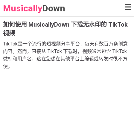
Musically
Down
☰
如何使用 MusicallyDown 下载无水印的 TikTok
视频
TikTok是一个流行的短视频分享平台，每天有数百万条创意
内容。然而，直接从 TikTok 下载时，视频通常包含 TikTok
徽标和用户名，这在您想在其他平台上编辑或转发时很不方
便。